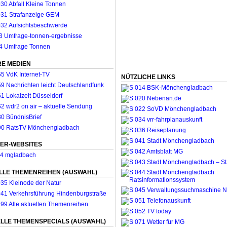
E MEDIEN
NÜTZLICHE LINKS
ER-WEBSITES
LLE THEMENREIHEN (AUSWAHL)
LLE THEMENSPECIALS (AUSWAHL)