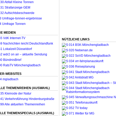
E MEDIEN
NÜTZLICHE LINKS
ER-WEBSITES
LLE THEMENREIHEN (AUSWAHL)
LLE THEMENSPECIALS (AUSWAHL)