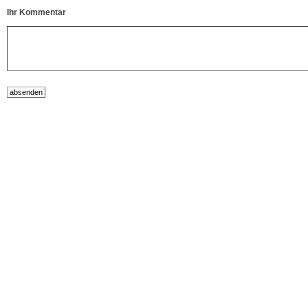
Ihr Kommentar