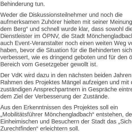
Behinderung tun.
Weder die Diskussionsteilnehmer und noch die
aufmerksamen Zuhörer hielten mit seiner Meinung 
dem Berg“ und schnell wurde klar, dass sowohl di
Dienstleister im ÖPNV, die Stadt Mönchengladbac
auch Event-Veranstalter noch einen weiten Weg vo
haben, bevor die Situation für die Behinderten sic
verbessert, wie es dringend geboten und für den ö
Bereich vom Gesetzgeber gewollt ist.
Der VdK wird dazu in den nächsten beiden Jahren
Rahmen des Projektes Mängel aufzeigen und mit 
zuständigen Ansprechpartnern in Gespräche eintr
dem Ziel der Verbesserung der Zustände.
Aus den Erkenntnissen des Projektes soll ein
„Mobilitätsführer Mönchengladbach“ entstehen, de
Einheimischen und Besuchern der Stadt das „Sich
Zurechtfinden“ erleichtern soll.