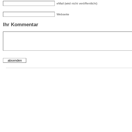
eMail (wird nicht veröffentlicht)
Webseite
Ihr Kommentar