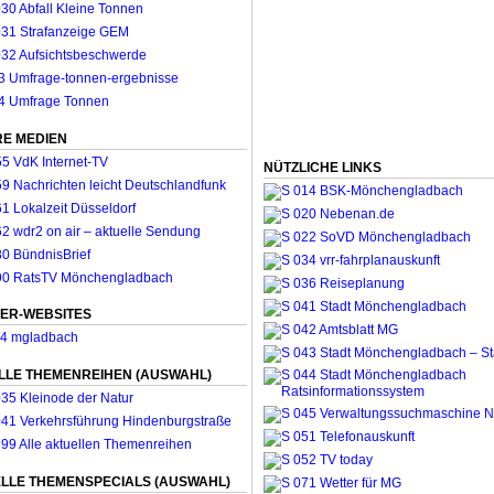
E MEDIEN
NÜTZLICHE LINKS
ER-WEBSITES
LLE THEMENREIHEN (AUSWAHL)
LLE THEMENSPECIALS (AUSWAHL)