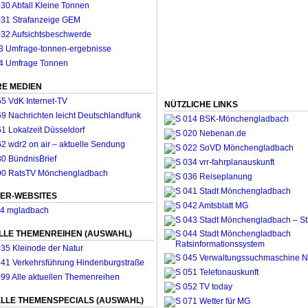
E MEDIEN
NÜTZLICHE LINKS
ER-WEBSITES
LLE THEMENREIHEN (AUSWAHL)
LLE THEMENSPECIALS (AUSWAHL)