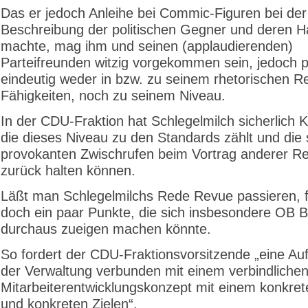
Das er jedoch Anleihe bei Commic-Figuren bei der
Beschreibung der politischen Gegner und deren H
machte, mag ihm und seinen (applaudierenden)
Parteifreunden witzig vorgekommen sein, jedoch p
eindeutig weder in bzw. zu seinem rhetorischen Re
Fähigkeiten, noch zu seinem Niveau.
In der CDU-Fraktion hat Schlegelmilch sicherlich K
die dieses Niveau zu den Standards zählt und die 
provokanten Zwischrufen beim Vortrag anderer Re
zurück halten können.
Läßt man Schlegelmilchs Rede Revue passieren, 
doch ein paar Punkte, die sich insbesondere OB 
durchaus zueigen machen könnte.
So fordert der CDU-Fraktionsvorsitzende „eine Auf
der Verwaltung verbunden mit einem verbindliche
Mitarbeiterentwicklungskonzept mit einem konkret
und konkreten Zielen“.