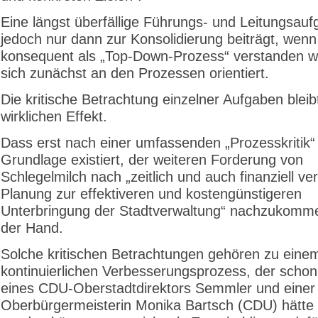
Eine längst überfällige Führungs- und Leitungsauf
jedoch nur dann zur Konsolidierung beiträgt, wenn
konsequent als „Top-Down-Prozess“ verstanden w
sich zunächst an den Prozessen orientiert.
Die kritische Betrachtung einzelner Aufgaben blei
wirklichen Effekt.
Dass erst nach einer umfassenden „Prozesskritik“
Grundlage existiert, der weiteren Forderung von
Schlegelmilch nach „zeitlich und auch finanziell ver
Planung zur effektiveren und kostengünstigeren
Unterbringung der Stadtverwaltung“ nachzukommen
der Hand.
Solche kritischen Betrachtungen gehören zu eine
kontinuierlichen Verbesserungsprozess, der schon
eines CDU-Oberstadtdirektors Semmler und einer
Oberbürgermeisterin Monika Bartsch (CDU) hätte e