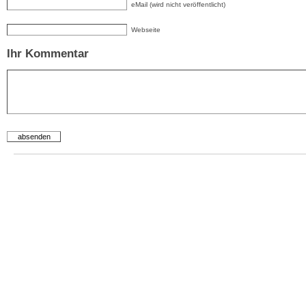
eMail (wird nicht veröffentlicht)
Webseite
Ihr Kommentar