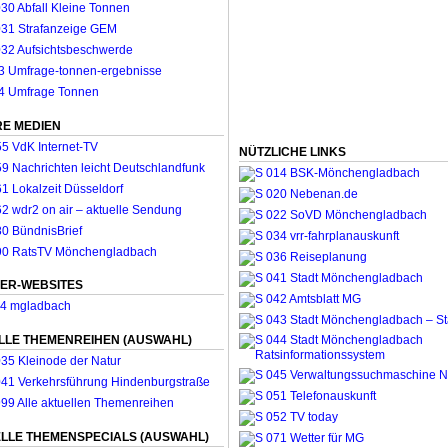
E MEDIEN
NÜTZLICHE LINKS
ER-WEBSITES
LLE THEMENREIHEN (AUSWAHL)
LLE THEMENSPECIALS (AUSWAHL)