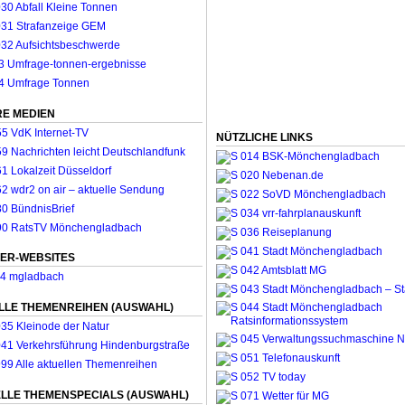
E MEDIEN
NÜTZLICHE LINKS
ER-WEBSITES
LLE THEMENREIHEN (AUSWAHL)
LLE THEMENSPECIALS (AUSWAHL)