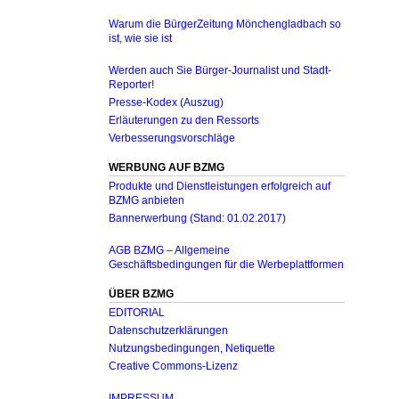
Warum die BürgerZeitung Mönchengladbach so
ist, wie sie ist
Werden auch Sie Bürger-Journalist und Stadt-
Reporter!
Presse-Kodex (Auszug)
Erläuterungen zu den Ressorts
Verbesserungsvorschläge
WERBUNG AUF BZMG
Produkte und Dienstleistungen erfolgreich auf
BZMG anbieten
Bannerwerbung (Stand: 01.02.2017)
AGB BZMG – Allgemeine
Geschäftsbedingungen für die Werbeplattformen
ÜBER BZMG
EDITORIAL
Datenschutzerklärungen
Nutzungsbedingungen, Netiquette
Creative Commons-Lizenz
IMPRESSUM