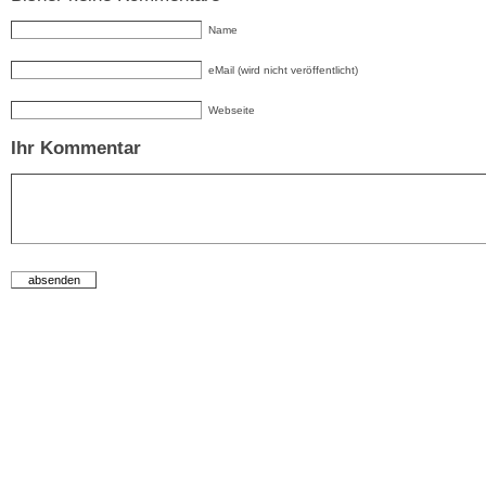
Name
eMail (wird nicht veröffentlicht)
Webseite
Ihr Kommentar