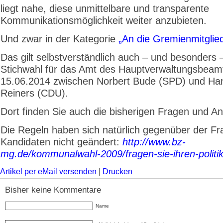
liegt nahe, diese unmittelbare und transparente
Kommunikationsmöglichkeit weiter anzubieten.
Und zwar in der Kategorie
„An die Gremienmitgli
Das gilt selbstverständlich auch – und besonders 
Stichwahl für das Amt des Hauptverwaltungsbea
15.06.2014 zwischen Norbert Bude (SPD) und Ha
Reiners (CDU).
Dort finden Sie auch die bisherigen Fragen und An
Die Regeln haben sich natürlich gegenüber der Fr
Kandidaten nicht geändert:
http://www.bz-
mg.de/kommunalwahl-2009/fragen-sie-ihren-politik
Artikel per eMail versenden
|
Drucken
Bisher keine Kommentare
Name