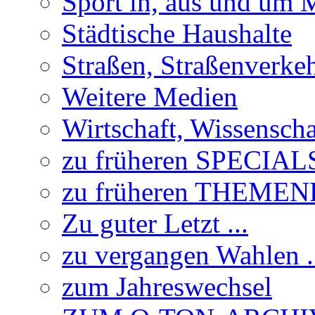
Sport in, aus und um
Städtische Haushalte
Straßen, Straßenverke
Weitere Medien
Wirtschaft, Wissensch
zu früheren SPECIAL
zu früheren THEME
Zu guter Letzt ...
zu vergangen Wahlen .
zum Jahreswechsel