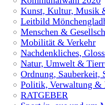
Kommunalwahl 2020
Kunst, Kultur, Musik &
Leitbild Mönchenglad
Menschen & Gesellsch
Mobilität & Verkehr
Nachdenkliches, Glosse
Natur, Umwelt & Tierr
Ordnung, Sauberkeit, 
Politik, Verwaltung & 
RATGEBER