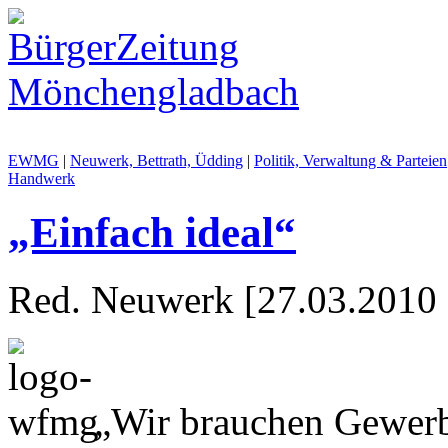
EWMG
|
Neuwerk, Bettrath, Üdding
|
Politik, Verwaltung & Parteien
Handwerk
„Einfach ideal“
Red. Neuwerk [27.03.2010 
„Wir brauchen Gewerb