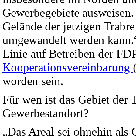
Gewerbegebiete ausweisen. 
Gelände der jetzigen Trabr
umgewandelt werden kann.“ D
Linie auf Betreiben der FDP
Kooperationsvereinbarung
worden sein.
Für wen ist das Gebiet der 
Gewerbestandort?
„Das Areal sei ohnehin als