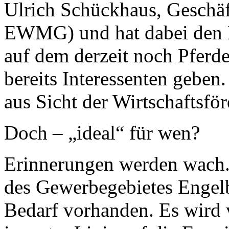
Ulrich Schückhaus, Geschä
EWMG) und hat dabei den Bl
auf dem derzeit noch Pferde
bereits Interessenten geben.
aus Sicht der Wirtschaftsfö
Doch – „ideal“ für wen?
Erinnerungen werden wach.
des Gewerbegebietes Engelbl
Bedarf vorhanden. Es wird v