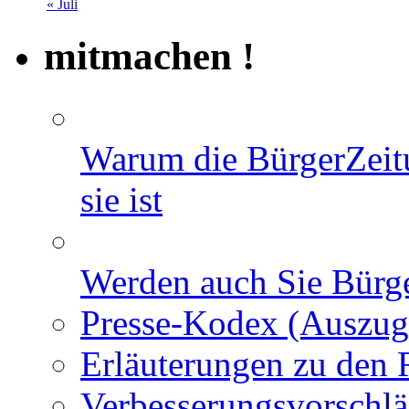
« Juli
mitmachen !
Warum die BürgerZeit
sie ist
Werden auch Sie Bürge
Presse-Kodex (Auszug
Erläuterungen zu den 
Verbesserungsvorschl