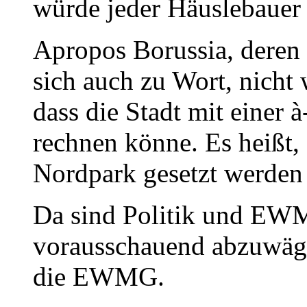
würde jeder Häuslebauer
Apropos Borussia, deren 
sich auch zu Wort, nicht 
dass die Stadt mit einer
rechnen könne. Es heißt,
Nordpark gesetzt werden 
Da sind Politik und EWM
vorausschauend abzuwäge
die EWMG.