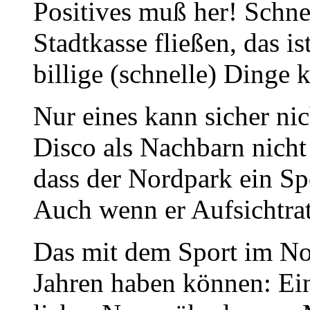
Positives muß her! Schnel
Stadtkasse fließen, das is
billige (schnelle) Dinge 
Nur eines kann sicher nic
Disco als Nachbarn nicht
dass der Nordpark ein Sp
Auch wenn er Aufsichtra
Das mit dem Sport im No
Jahren haben können: Ein