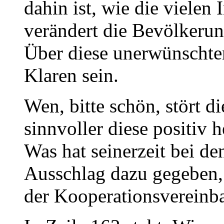
dahin ist, wie die vielen
verändert die Bevölkerun
Über diese unerwünschte
Klaren sein.
Wen, bitte schön, stört 
sinnvoller diese positiv
Was hat seinerzeit bei d
Ausschlag dazu gegeben,
der Kooperationsvereinb