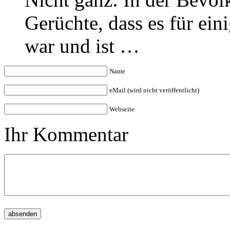
Gerüchte, dass es für eini
war und ist …
Name
eMail (wird nicht veröffentlicht)
Webseite
Ihr Kommentar