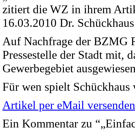
zitiert die WZ in ihrem Art
16.03.2010 Dr. Schückhaus 
Auf Nachfrage der BZMG Re
Pressestelle der Stadt mit, 
Gewerbegebiet ausgewiesen 
Für wen spielt Schückhaus 
Artikel per eMail versende
Ein Kommentar zu “„Einfac