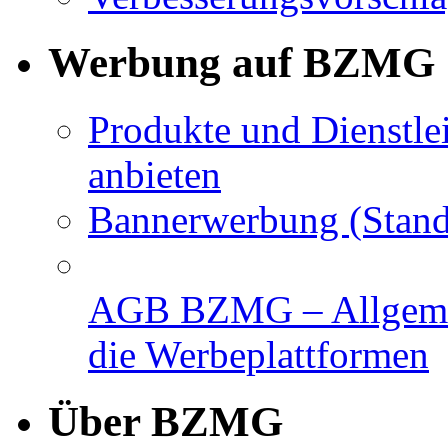
Werbung auf BZMG
Produkte und Dienstle
anbieten
Bannerwerbung (Stand
AGB BZMG – Allgemei
die Werbeplattformen
Über BZMG