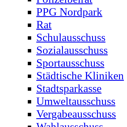
PPG Nordpark
Rat
Schulausschuss
Sozialausschuss
Sportausschuss
Städtische Kliniken
Stadtsparkasse
Umweltausschuss
Vergabeausschuss
Wahlausschuss