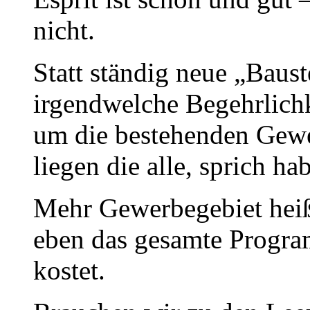
nicht.
Statt ständig neue „Baust
irgendwelche Begehrlichke
um die bestehenden Gew
liegen die alle, sprich 
Mehr Gewerbegebiet heiß
eben das gesamte Progra
kostet.