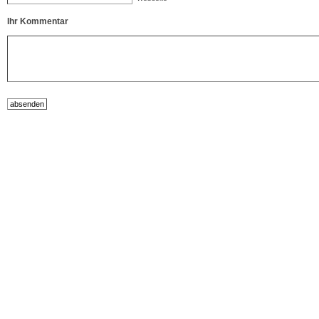
Ihr Kommentar