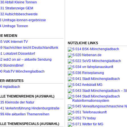
E MEDIEN
NÜTZLICHE LINKS
ER-WEBSITES
LLE THEMENREIHEN (AUSWAHL)
LLE THEMENSPECIALS (AUSWAHL)