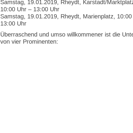
Samstag, 19.01.2019, Rheydt, Karstadt/Marktplatz
10:00 Uhr – 13:00 Uhr
Samstag, 19.01.2019, Rheydt, Marienplatz, 10:00
13:00 Uhr
Überraschend und umso willkommener ist die Unt
von vier Prominenten: