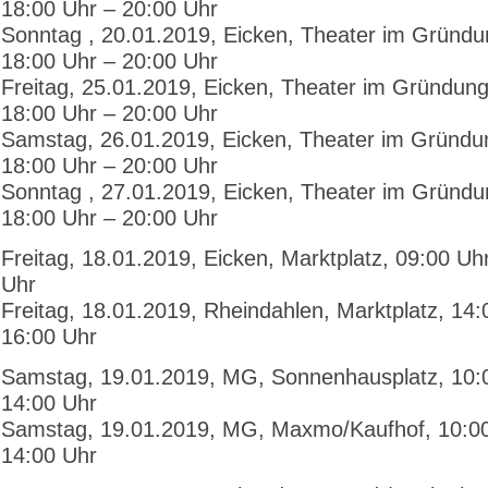
18:00 Uhr – 20:00 Uhr
Sonntag , 20.01.2019, Eicken, Theater im Gründ
18:00 Uhr – 20:00 Uhr
Freitag, 25.01.2019, Eicken, Theater im Gründun
18:00 Uhr – 20:00 Uhr
Samstag, 26.01.2019, Eicken, Theater im Gründu
18:00 Uhr – 20:00 Uhr
Sonntag , 27.01.2019, Eicken, Theater im Gründ
18:00 Uhr – 20:00 Uhr
Freitag, 18.01.2019, Eicken, Marktplatz, 09:00 Uh
Uhr
Freitag, 18.01.2019, Rheindahlen, Marktplatz, 14:
16:00 Uhr
Samstag, 19.01.2019, MG, Sonnenhausplatz, 10:
14:00 Uhr
Samstag, 19.01.2019, MG, Maxmo/Kaufhof, 10:00
14:00 Uhr