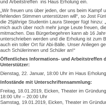
und Arbeitstreffen ins Haus Erholung ein.
„Wir freuen uns über jeden, der uns beim Kampf 
fehlenden Stimmen unterstützen will“, so Jost Fün
die 25jährige Studentin Laura Steeger fügt hinzu: 
mich auch über noch mehr junge Leute freuen, di
mitmachen. Das Bürgerbegehren kann ab 16 Jah
unterschrieben werden und die Erholung ist zum B
auch ein toller Ort für Abi-Bälle. Unser Anliegen ge
auch Schülerinnen und Schüler an!“
Öffentliches Informations- und Arbeitstreffen 
Unterstützer:
Dienstag, 22. Januar, 18:00 Uhr im Haus Erholu
Infostände mit Unterschriftensammlung:
Freitag, 18.01.2019, Eicken, Theater im Gründun
18:00 Uhr – 20:00 Uhr
Samstag, 19.01.2019, Eicken, Theater im Gründu