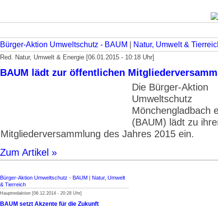
Bürger-Aktion Umweltschutz - BAUM
|
Natur, Umwelt & Tierreic
Red. Natur, Umwelt & Energie [06.01.2015 - 10:18 Uhr]
BAUM lädt zur öffentlichen Mitgliederversamm
Die Bürger-Aktion
Umweltschutz
Mönchengladbach e
(BAUM) lädt zu ihre
Mitgliederversammlung des Jahres 2015 ein.
Zum Artikel »
Bürger-Aktion Umweltschutz - BAUM
|
Natur, Umwelt
& Tierreich
Hauptredaktion [06.12.2014 - 20:28 Uhr]
BAUM setzt Akzente für die Zukunft