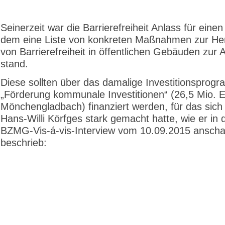
Seinerzeit war die Barrierefreiheit Anlass für einen
dem eine Liste von konkreten Maßnahmen zur Her
von Barrierefreiheit in öffentlichen Gebäuden zur
stand.
Diese sollten über das damalige Investitionsprog
„Förderung kommunale Investitionen“ (26,5 Mio. 
Mönchengladbach) finanziert werden, für das si
Hans-Willi Körfges stark gemacht hatte, wie er in
BZMG-Vis-á-vis-Interview vom 10.09.2015 anscha
beschrieb: