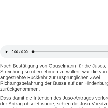
Nach Bestätigung von Gauselmann für die Jusos, 
Streichung so übernehmen zu wollen, war die von
angestrebte Rückkehr zur ursprünglichen Zwei-
Richtungsbefahrung der Busse auf der Hindenbur
zurückgenommen.
Dass damit die Intention des Juso-Antrages verlo
der Antrag obsolet wurde, schien die Juso-Vorsitz