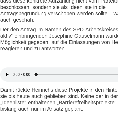
dass diese konkrete Aufzählung nicht vom Parteit
beschlossen, sondern sie als Ideenliste in die
Antragsbegründung verschoben werden sollte – w
auch geschah.
Der den Antrag im Namen des SPD-Arbeitskreises
aktiv“ einbringenden Josephine Gauselmann wurd
Möglichkeit gegeben, auf die Einlassungen von He
reagieren und zu antworten.
Damit rückte Heinrichs diese Projekte in den Hint
sie bis heute auch geblieben sind. Keine der in der
„Ideenliste“ enthaltenen „Barrierefreiheitsprojekte
bislang auch nur im Ansatz geplant.