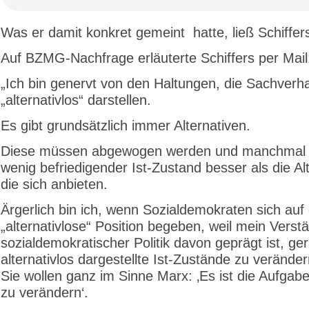
Was er damit konkret gemeint hatte, ließ Schiffers
Auf BZMG-Nachfrage erläuterte Schiffers per Mail
„Ich bin genervt von den Haltungen, die Sachverha
„alternativlos“ darstellen.
Es gibt grundsätzlich immer Alternativen.
Diese müssen abgewogen werden und manchmal i
wenig befriedigender Ist-Zustand besser als die Al
die sich anbieten.
Ärgerlich bin ich, wenn Sozialdemokraten sich auf
„alternativlose“ Position begeben, weil mein Verst
sozialdemokratischer Politik davon geprägt ist, ger
alternativlos dargestellte Ist-Zustände zu verände
Sie wollen ganz im Sinne Marx: ‚Es ist die Aufgabe
zu verändern‘.