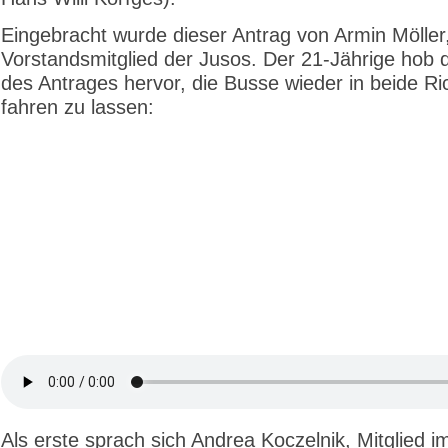
Eingebracht wurde dieser Antrag von Armin Möller
Vorstandsmitglied der Jusos. Der 21-Jährige hob 
des Antrages hervor, die Busse wieder in beide R
fahren zu lassen:
Als erste sprach sich Andrea Koczelnik, Mitglied 