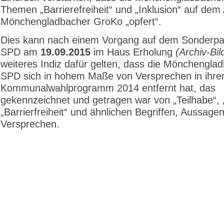
Themen „Barrierefreiheit“ und „Inklusion“ auf dem 
Mönchengladbacher GroKo „opfert“.
Dies kann nach einem Vorgang auf dem Sonderpar
SPD am
19.09.2015
im Haus Erholung
(Archiv-Bil
weiteres Indiz dafür gelten, dass die Mönchengla
SPD sich in hohem Maße von Versprechen in ihr
Kommunalwahlprogramm 2014 entfernt hat, das
gekennzeichnet und getragen war von „Teilhabe“, „
„Barrierfreiheit“ und ähnlichen Begriffen, Aussage
Versprechen.