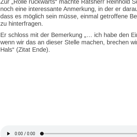
Zur „Rolle rückwärts“ machte Ratsherr Reinhold Sc
noch eine interessante Anmerkung, in der er darau
dass es möglich sein müsse, einmal getroffene B
zu hinterfragen.
Er schloss mit der Bemerkung „… ich habe den Ei
wenn wir das an dieser Stelle machen, brechen wi
Hals“ (Zitat Ende).