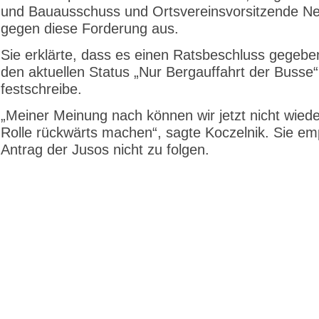
und Bauausschuss und Ortsvereinsvorsitzende N
gegen diese Forderung aus.
Sie erklärte, dass es einen Ratsbeschluss gegebe
den aktuellen Status „Nur Bergauffahrt der Busse“
festschreibe.
„Meiner Meinung nach können wir jetzt nicht wiede
Rolle rückwärts machen“, sagte Koczelnik. Sie em
Antrag der Jusos nicht zu folgen.