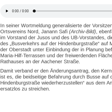
In seiner Wortmeldung generalisierte der Vorsitze
Ortsvereins Nord, Janann Safi
(Archiv-Bild)
, ebenf
im Vorstand der Jusos und des UB-Vorstandes, di
des „Busverkehrs auf der Hindenburgstraße“ auf Mo
der Oberstadt unter Einbindung der in Planung bef
Maria-Hilf-Terrassen und der freiwerdenden Fläch
Rathauses an der Aachener Straße.
Damit verband er den Änderungsantrag, den Kerns
ist es, die beidseitige Befahrung durch Busse auf 
Hindenburgstraße wiederherzustellen“ aus dem An
ersatzlos zu streichen.