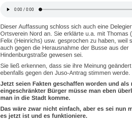
Dieser Auffassung schloss sich auch eine Delegie
Ortsverein Nord an. Sie erklärte u.a. mit Thomas 
Felix (Heinrichs) usw. gesprochen zu haben, weil 
auch gegen die Herausnahme der Busse aus der
Hindenburgstraße gewesen sei.
Sie ließ erkennen, dass sie ihre Meinung geänder
ebenfalls gegen den Juso-Antrag stimmen werde.
Jetzt seien Fakten geschaffen worden und als 
ein­geschränkter Bürger müsse man eben über
man in die Stadt komme.
Das wäre zwar nicht einfach, aber es sei nun m
es jetzt ist und es funktioniere.