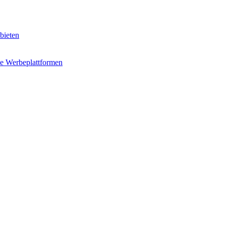
bieten
e Werbeplattformen