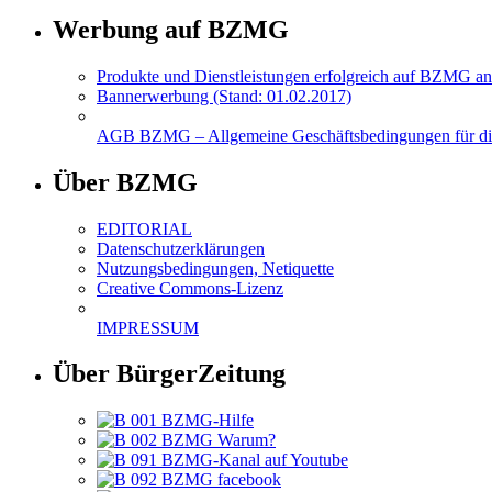
Werbung auf BZMG
Produkte und Dienstleistungen erfolgreich auf BZMG an
Bannerwerbung (Stand: 01.02.2017)
AGB BZMG – Allgemeine Geschäftsbedingungen für di
Über BZMG
EDITORIAL
Datenschutzerklärungen
Nutzungsbedingungen, Netiquette
Creative Commons-Lizenz
IMPRESSUM
Über BürgerZeitung