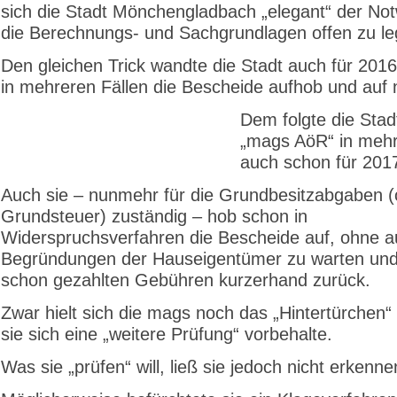
sich die Stadt Mönchengladbach „elegant“ der Not
die Berechnungs- und Sachgrundlagen offen zu le
Den gleichen Trick wandte die Stadt auch für 2016 
in mehreren Fällen die Bescheide aufhob und auf n
Dem folgte die Stad
„mags AöR“ in mehr
auch schon für 201
Auch sie – nunmehr für die Grundbesitzabgaben 
Grundsteuer) zuständig – hob schon in
Widerspruchsverfahren die Bescheide auf, ohne au
Begründungen der Hauseigentümer zu warten und 
schon gezahlten Gebühren kurzerhand zurück.
Zwar hielt sich die mags noch das „Hintertürchen“
sie sich eine „weitere Prüfung“ vorbehalte.
Was sie „prüfen“ will, ließ sie jedoch nicht erkenne