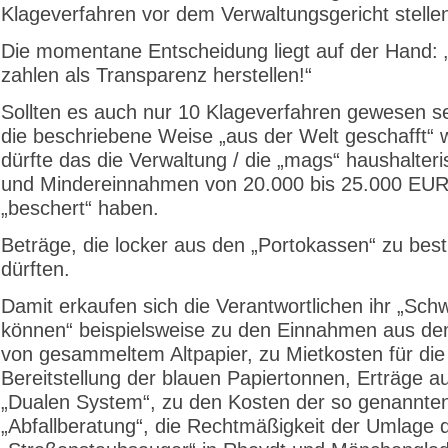
Klageverfahren vor dem Verwaltungsgericht stelle
Die momentane Entscheidung liegt auf der Hand: 
zahlen als Transparenz herstellen!“
Sollten es auch nur 10 Klageverfahren gewesen se
die beschriebene Weise „aus der Welt geschafft“ 
dürfte das die Verwaltung / die „mags“ haushalter
und Mindereinnahmen von 20.000 bis 25.000 EU
„beschert“ haben.
Beträge, die locker aus den „Portokassen“ zu best
dürften.
Damit erkaufen sich die Verantwortlichen ihr „Sch
können“ beispielsweise zu den Einnahmen aus de
von gesammeltem Altpapier, zu Mietkosten für die
Bereitstellung der blauen Papiertonnen, Erträge 
„Dualen System“, zu den Kosten der so genannte
„Abfallberatung“, die Rechtmäßigkeit der Umlage 