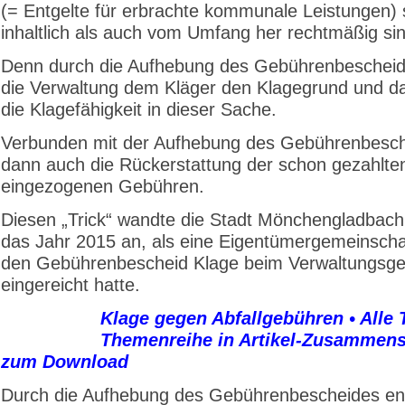
(= Entgelte für erbrachte kommunale Leistungen)
inhaltlich als auch vom Umfang her rechtmäßig sin
Denn durch die Aufhebung des Gebührenbescheid
die Verwaltung dem Kläger den Klagegrund und d
die Klagefähigkeit in dieser Sache.
Verbunden mit der Aufhebung des Gebührenbesche
dann auch die Rückerstattung der schon gezahlte
eingezogenen Gebühren.
Diesen „Trick“ wandte die Stadt Mönchengladbach
das Jahr 2015 an, als eine Eigentümergemeinscha
den Gebührenbescheid Klage beim Verwaltungsge
eingereicht hatte.
Klage gegen Abfallgebühren • Alle T
Themenreihe in Artikel-Zusammens
zum Download
Durch die Aufhebung des Gebührenbescheides ent