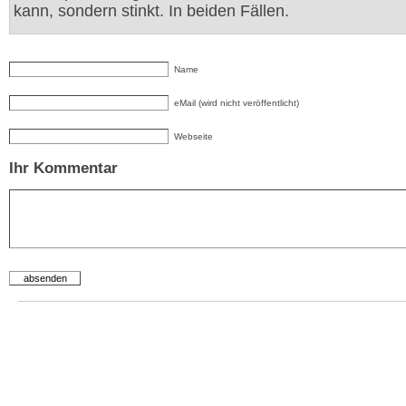
kann, sondern stinkt. In beiden Fällen.
Name
eMail (wird nicht veröffentlicht)
Webseite
Ihr Kommentar