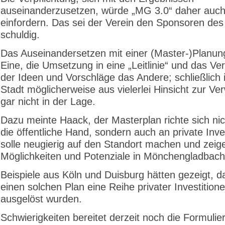
auseinanderzusetzen, würde „MG 3.0“ daher auc
einfordern. Das sei der Verein den Sponsoren des
schuldig.
Das Auseinandersetzen mit einer (Master-)Planung
Eine, die Umsetzung in eine „Leitlinie“ und das Ver
der Ideen und Vorschläge das Andere; schließlich i
Stadt möglicherweise aus vielerlei Hinsicht zur Ver
gar nicht in der Lage.
Dazu meinte Haack, der Masterplan richte sich nic
die öffentliche Hand, sondern auch an private Inve
solle neugierig auf den Standort machen und zeig
Möglichkeiten und Potenziale in Mönchengladbach
Beispiele aus Köln und Duisburg hätten gezeigt, d
einen solchen Plan eine Reihe privater Investition
ausgelöst wurden.
Schwierigkeiten bereitet derzeit noch die Formulie