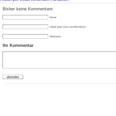
Bisher keine Kommentare
Name
eMail (wird nicht veröffentlicht)
Webseite
Ihr Kommentar