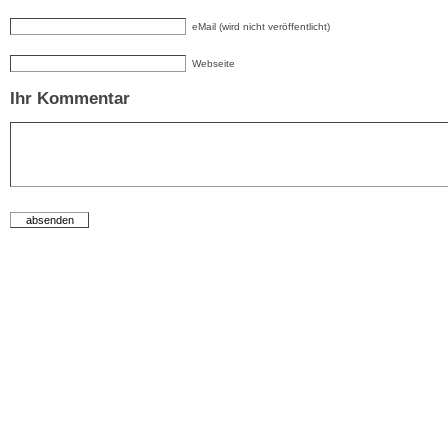
eMail (wird nicht veröffentlicht)
Webseite
Ihr Kommentar