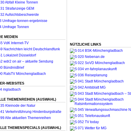
E MEDIEN
NÜTZLICHE LINKS
ER-WEBSITES
LLE THEMENREIHEN (AUSWAHL)
LLE THEMENSPECIALS (AUSWAHL)