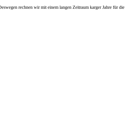
Deswegen rechnen wir mit einem langen Zeitraum karger Jahre für die