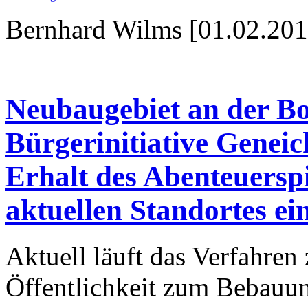
Bernhard Wilms [01.02.201
Neubaugebiet an der Bo
Bürgerinitiative Geneic
Erhalt des Abenteuerspi
aktuellen Standortes ei
Aktuell läuft das Verfahren
Öffentlichkeit zum Bebauun