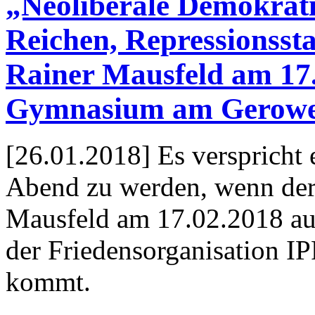
„Neoliberale Demokrati
Reichen, Repressionssta
Rainer Mausfeld am 17
Gymnasium am Gerowe
[26.01.2018] Es verspricht e
Abend zu werden, wenn der 
Mausfeld am 17.02.2018 auf
der Friedensorganisation
kommt.