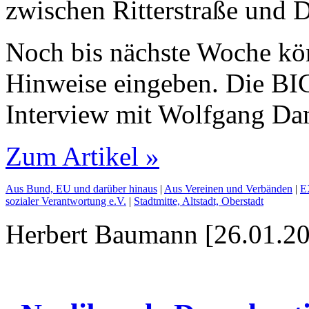
zwischen Ritterstraße und D
Noch bis nächste Woche k
Hinweise eingeben. Die BIG
Interview mit Wolfgang D
Zum Artikel »
Aus Bund, EU und darüber hinaus
|
Aus Vereinen und Verbänden
|
E
sozialer Verantwortung e.V.
|
Stadtmitte, Altstadt, Oberstadt
Herbert Baumann [26.01.20