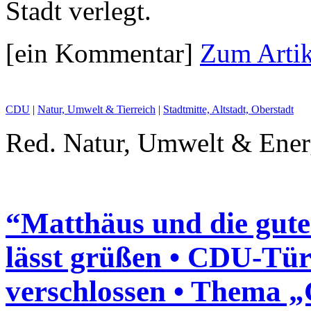
Stadt verlegt.
[ein Kommentar]
Zum Artik
CDU
|
Natur, Umwelt & Tierreich
|
Stadtmitte, Altstadt, Oberstadt
Red. Natur, Umwelt & Energ
“Matthäus und die gute
lässt grüßen • CDU-Tür 
verschlossen • Thema „