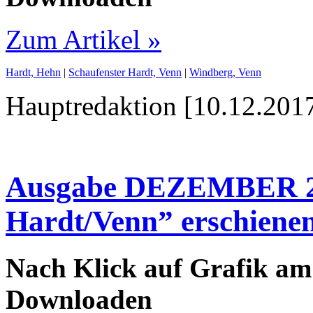
Zum Artikel »
Hardt, Hehn
|
Schaufenster Hardt, Venn
|
Windberg, Venn
Hauptredaktion [10.12.2017
Ausgabe DEZEMBER 20
Hardt/Venn” erschiene
Nach Klick auf Grafik am
Downloaden