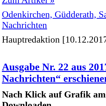
Odenkirchen, Güdderath, Sa
Nachrichten
Hauptredaktion [10.12.2017
Ausgabe Nr. 22 aus 201
Nachrichten“ erschiene
Nach Klick auf Grafik am
Downloaden