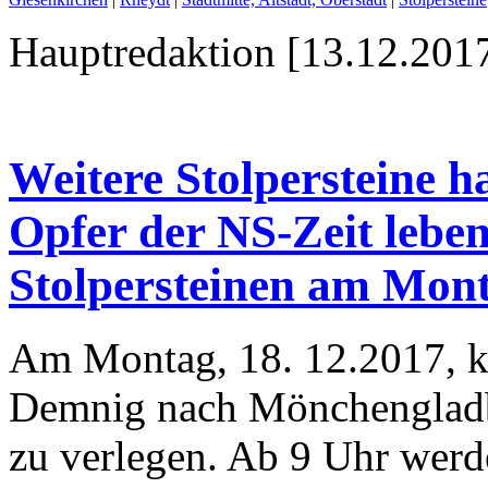
Hauptredaktion [13.12.2017
Weitere Stolpersteine h
Opfer der NS-Zeit leben
Stolpersteinen am Mont
Am Montag, 18. 12.2017, k
Demnig nach Mönchengladba
zu verlegen. Ab 9 Uhr werde