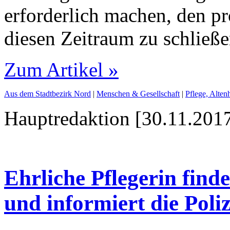
erforderlich machen, den pr
diesen Zeitraum zu schließe
Zum Artikel »
Aus dem Stadtbezirk Nord
|
Menschen & Gesellschaft
|
Pflege, Alte
Hauptredaktion [30.11.2017
Ehrliche Pflegerin fin
und informiert die Poliz