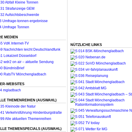
E MEDIEN
NÜTZLICHE LINKS
ER-WEBSITES
LLE THEMENREIHEN (AUSWAHL)
LLE THEMENSPECIALS (AUSWAHL)