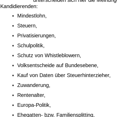
Kandidierenden:
Mindestlohn,
Steuern,
Privatisierungen,
Schulpolitik,
Schutz von Whistleblowern,
Volksentscheide auf Bundesebene,
Kauf von Daten über Steuerhinterzieher,
Zuwanderung,
Rentenalter,
Europa-Politik,
Ehegatten- bzw. Familiensplitting,