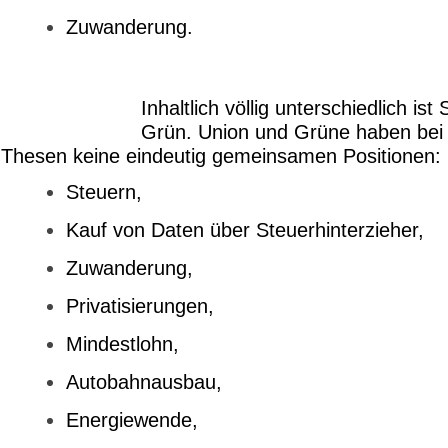
Zuwanderung.
Inhaltlich völlig unterschiedlich ist
Grün. Union und Grüne haben bei
Thesen keine eindeutig gemeinsamen Positionen:
Steuern,
Kauf von Daten über Steuerhinterzieher,
Zuwanderung,
Privatisierungen,
Mindestlohn,
Autobahnausbau,
Energiewende,