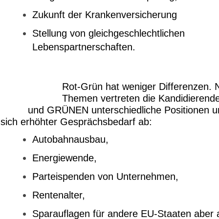
Zukunft der Krankenversicherung
Stellung von gleichgeschlechtlichen
Lebenspartnerschaften.
Rot-Grün hat weniger Differenzen. N
Themen vertreten die Kandidieren
und GRÜNEN unterschiedliche Positionen u
sich erhöhter Gesprächsbedarf ab:
Autobahnausbau,
Energiewende,
Parteispenden von Unternehmen,
Rentenalter,
Sparauflagen für andere EU-Staaten aber 