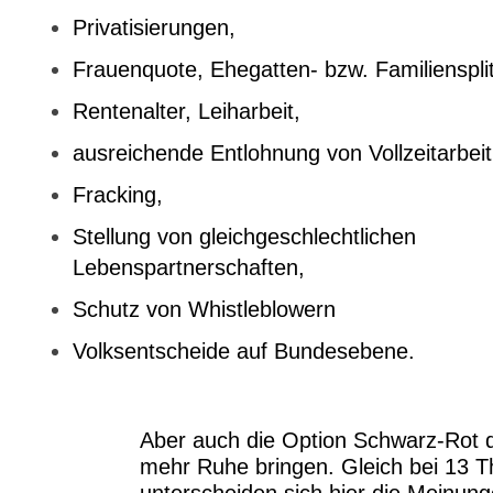
Privatisierungen,
Frauenquote, Ehegatten- bzw. Familiensplit
Rentenalter, Leiharbeit,
ausreichende Entlohnung von Vollzeitarbeit
Fracking,
Stellung von gleichgeschlechtlichen
Lebenspartnerschaften,
Schutz von Whistleblowern
Volksentscheide auf Bundesebene.
Aber auch die Option Schwarz-Rot d
mehr Ruhe bringen. Gleich bei 13 
unterscheiden sich hier die Meinung