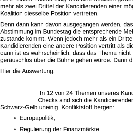
mehr als zwei Drittel der Kandidierenden einer mö
Koalition diesselbe Position vertreten.
Denn dann kann davon ausgegangen werden, dass
Abstimmung im Bundestag die entsprechende Meh
zustande kommt. Wenn jedoch mehr als ein Drittel 
Kandidierenden eine andere Position vertritt als di
dann ist es wahrscheinlich, dass das Thema nicht
geräuschlos über die Bühne gehen würde. Dann d
Hier die Auswertung:
In 12 von 24 Themen unseres Kand
Checks sind sich die Kandidierende
Schwarz-Gelb uneinig. Konfliktstoff bergen:
Europapolitik,
Regulierung der Finanzmärkte,