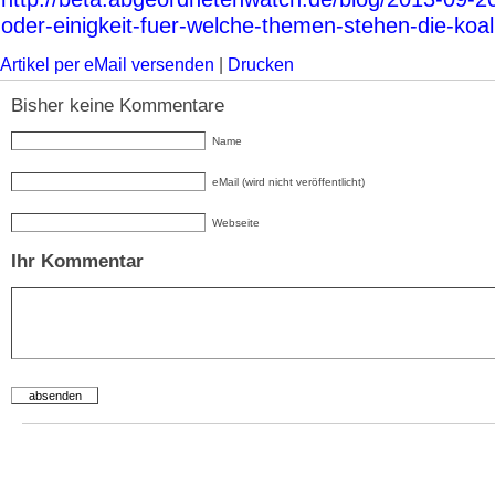
oder-einigkeit-fuer-welche-themen-stehen-die-koal
Artikel per eMail versenden
|
Drucken
Bisher keine Kommentare
Name
eMail (wird nicht veröffentlicht)
Webseite
Ihr Kommentar