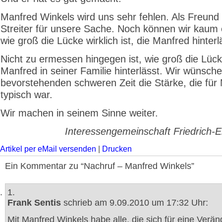
Manfred Winkels wird uns sehr fehlen. Als Freund
Streiter für unsere Sache. Noch können wir kaum
wie groß die Lücke wirklich ist, die Manfred hinterl
Nicht zu ermessen hingegen ist, wie groß die Lücke
Manfred in seiner Familie hinterlässt. Wir wünschen
bevorstehenden schweren Zeit die Stärke, die für
typisch war.
Wir machen in seinem Sinne weiter.
Interessengemeinschaft Friedrich-E
Artikel per eMail versenden
|
Drucken
Ein Kommentar zu “Nachruf – Manfred Winkels”
1.
Frank Sentis
schrieb am 9.09.2010 um 17:32 Uhr:
Mit Manfred Winkels habe alle, die sich für eine Verän