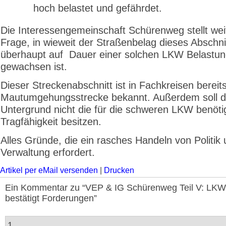
hoch belastet und gefährdet.
Die Interessengemeinschaft Schürenweg stellt wei
Frage, in wieweit der Straßenbelag dieses Abschni
überhaupt auf Dauer einer solchen LKW Belastu
gewachsen ist.
Dieser Streckenabschnitt ist in Fachkreisen bereits
Mautumgehungsstrecke bekannt. Außerdem soll d
Untergrund nicht die für die schweren LKW benöti
Tragfähigkeit besitzen.
Alles Gründe, die ein rasches Handeln von Politik
Verwaltung erfordert.
Artikel per eMail versenden
|
Drucken
Ein Kommentar zu “VEP & IG Schürenweg Teil V: LKW-
bestätigt Forderungen”
1.