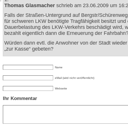
Thomas Glasmacher
schrieb am 23.06.2009 um 16:2
Falls der Straßen-Untergrund auf Bergstr/Schürenweg 
für schweren LKW benötigte Tragfähigkeit besitzt und 
Dauerbelastung des LKW-Verkehrs beschädigt wird, 
bezahlt eigentlich dann die Erneuerung der Fahrbahn
Würden dann evtl. die Anwohner von der Stadt wieder
„zur Kasse“ gebeten?
Name
eMail (wird nicht veröffentlicht)
Webseite
Ihr Kommentar