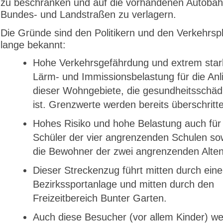
zu beschränken und auf die vorhandenen Autoba
Bundes- und Landstraßen zu verlagern.
Die Gründe sind den Politikern und den Verkehrsp
lange bekannt:
Hohe Verkehrsgefährdung und extrem star
Lärm- und Immissionsbelastung für die Anl
dieser Wohngebiete, die gesundheitsschäd
ist. Grenzwerte werden bereits überschritt
Hohes Risiko und hohe Belastung auch für
Schüler der vier angrenzenden Schulen sow
die Bewohner der zwei angrenzenden Alte
Dieser Streckenzug führt mitten durch eine
Bezirkssportanlage und mitten durch den
Freizeitbereich Bunter Garten.
Auch diese Besucher (vor allem Kinder) w