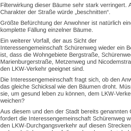
Filterwirkung dieser Bäume sehr stark verringert. 
Charakter der Straße würde „beschnitten“.
Größte Befürchtung der Anwohner ist natürlich ein
komplette Fällung einzelner Bäume.
Ein weiterer Vorfall, der aus Sicht der
Interessengemeinschaft Schürenweg wieder ein B
ist, dass die Wohngebiete Bergstraße, Schürenwe
Marienburgerstraße, Metzenweg und Nicodemstraß
den LKW-Verkehr geeignet sind.
Die Interessengemeinschaft fragt sich, ob den A
das gleiche Schicksal wie den Bäumen droht. Mü
sie, um gesund leben zu können, dem LKW-Verke
weichen?
Aus diesem und den der Stadt bereits genannten
fordert die Interessengemeinschaft Schürenweg we
den LKW-Durchgangsverkehr auf diesen Strecken