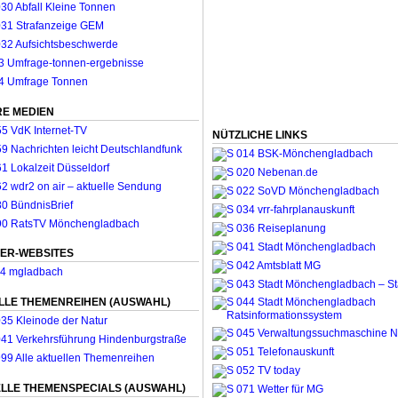
E MEDIEN
NÜTZLICHE LINKS
ER-WEBSITES
LLE THEMENREIHEN (AUSWAHL)
LLE THEMENSPECIALS (AUSWAHL)