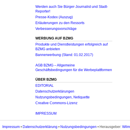
Werden auch Sie Bürger-Journalist und Stadt-
Reporter!
Presse-Kodex (Auszug)
Erläuterungen zu den Ressorts
Verbesserungsvorschläge
WERBUNG AUF BZMG
Produkte und Dienstleistungen erfolgreich auf
BZMG anbieten
Bannerwerbung (Stand: 01.02.2017)
AGB BZMG – Allgemeine
Geschäftsbedingungen für die Werbeplattformen
ÜBER BZMG
EDITORIAL
Datenschutzerklärungen
Nutzungsbedingungen, Netiquette
Creative Commons-Lizenz
IMPRESSUM
Impressum
•
Datenschutzerklärung
•
Nutzungsbedingungen
• Herausgeber:
Wilm