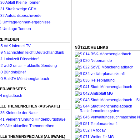
E MEDIEN
NÜTZLICHE LINKS
ER-WEBSITES
LLE THEMENREIHEN (AUSWAHL)
LLE THEMENSPECIALS (AUSWAHL)