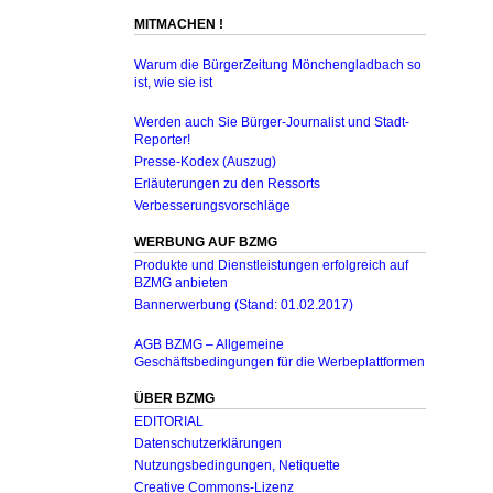
MITMACHEN !
Warum die BürgerZeitung Mönchengladbach so
ist, wie sie ist
Werden auch Sie Bürger-Journalist und Stadt-
Reporter!
Presse-Kodex (Auszug)
Erläuterungen zu den Ressorts
Verbesserungsvorschläge
WERBUNG AUF BZMG
Produkte und Dienstleistungen erfolgreich auf
BZMG anbieten
Bannerwerbung (Stand: 01.02.2017)
AGB BZMG – Allgemeine
Geschäftsbedingungen für die Werbeplattformen
ÜBER BZMG
EDITORIAL
Datenschutzerklärungen
Nutzungsbedingungen, Netiquette
Creative Commons-Lizenz