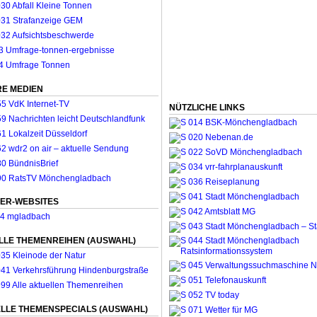
E MEDIEN
NÜTZLICHE LINKS
ER-WEBSITES
LLE THEMENREIHEN (AUSWAHL)
LLE THEMENSPECIALS (AUSWAHL)