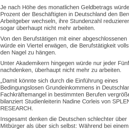
Je nach Höhe des monatlichen Geldbetrags würde
Prozent der Beschäftigten in Deutschland den Ber
Arbeitgeber wechseln, ihre Stundenzahl reduziere
sogar überhaupt nicht mehr arbeiten.
Von den Berufstätigen mit einer abgeschlossenen
würde ein Viertel erwägen, die Berufstätigkeit voll
den Nagel zu hängen.
Unter Akademikern hingegen würde nur jeder Fünf
nachdenken, überhaupt nicht mehr zu arbeiten.
„Damit könnte sich durch die Einführung eines
Bedingungslosen Grundeinkommens in Deutschla
Fachkräftemangel in bestimmten Berufen vergröße
bilanziert Studienleiterin Nadine Corleis von SPL
RESEARCH.
Insgesamt denken die Deutschen schlechter über 
Mitbürger als über sich selbst: Während bei einem