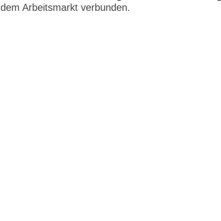
dem Arbeitsmarkt verbunden.