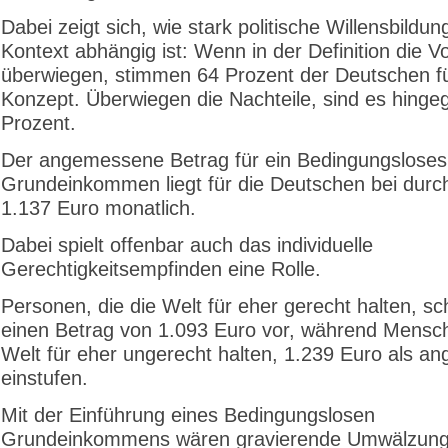
Dabei zeigt sich, wie stark politische Willensbildu
Kontext abhängig ist: Wenn in der Definition die Vo
überwiegen, stimmen 64 Prozent der Deutschen f
Konzept. Überwiegen die Nachteile, sind es hinge
Prozent.
Der angemessene Betrag für ein Bedingungsloses
Grundeinkommen liegt für die Deutschen bei durch
1.137 Euro monatlich.
Dabei spielt offenbar auch das individuelle
Gerechtigkeitsempfinden eine Rolle.
Personen, die die Welt für eher gerecht halten, s
einen Betrag von 1.093 Euro vor, während Mensch
Welt für eher ungerecht halten, 1.239 Euro als 
einstufen.
Mit der Einführung eines Bedingungslosen
Grundeinkommens wären gravierende Umwälzung