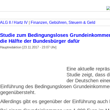
ALG II / Hartz IV
|
Finanzen, Gebühren, Steuern & Geld
Studie zum Bedingungsloses Grundeinkommen
die Hälfte der Bundesbürger dafür
Hauptredaktion [23.11.2017 - 23:07 Uhr]
Eine aktuelle repräs
Studie zeigt, dass d
der Deutschen eine
Einführung des Bedingungslosen Grundeinkommen
gegenübersteht.
Allerdings gibt es gegenüber der Einführung auch