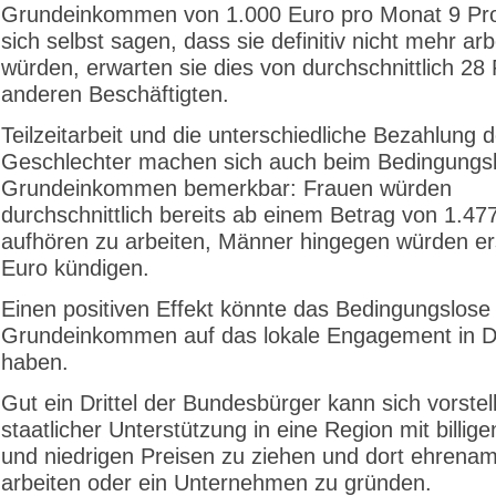
Grundeinkommen von 1.000 Euro pro Monat 9 Pr
sich selbst sagen, dass sie definitiv nicht mehr arb
würden, erwarten sie dies von durchschnittlich 28
anderen Beschäftigten.
Teilzeitarbeit und die unterschiedliche Bezahlung d
Geschlechter machen sich auch beim Bedingungs
Grundeinkommen bemerkbar: Frauen würden
durchschnittlich bereits ab einem Betrag von 1.47
aufhören zu arbeiten, Männer hingegen würden er
Euro kündigen.
Einen positiven Effekt könnte das Bedingungslose
Grundeinkommen auf das lokale Engagement in D
haben.
Gut ein Drittel der Bundesbürger kann sich vorstell
staatlicher Unterstützung in eine Region mit billig
und niedrigen Preisen zu ziehen und dort ehrenam
arbeiten oder ein Unternehmen zu gründen.