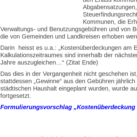
Abgabensatzungen,
Steuerfindungsrecht
Kommunen, die Erh
Verwaltungs- und Benutzungsgebühren und von Be
die von Gemeinden und Landkreisen erhoben wer
Darin heisst es u.a.: „Kostenüberdeckungen am 
Kalkulationszeitraumes sind innerhalb der nächste
Jahre auszugleichen…“ (Zitat Ende)
Das dies in der Vergangenheit nicht geschehen ist
stattdessen „Gewinne“ aus den Gebühren jährlich 
städtischen Haushalt eingeplant wurden, wurde au
fortgesetzt.
Formulierungsvorschlag „Kostenüberdeckung