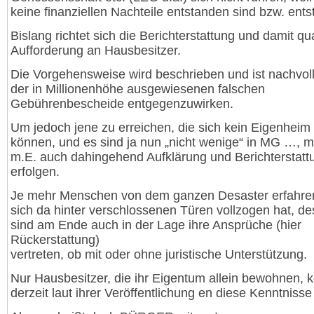
keine finanziellen Nachteile entstanden sind bzw. ent
Bislang richtet sich die Berichterstattung und damit qu
Aufforderung an Hausbesitzer.
Die Vorgehensweise wird beschrieben und ist nachvoll
der in Millionenhöhe ausgewiesenen falschen
Gebührenbescheide entgegenzuwirken.
Um jedoch jene zu erreichen, die sich kein Eigenheim 
können, und es sind ja nun „nicht wenige“ in MG …, 
m.E. auch dahingehend Aufklärung und Berichterstatt
erfolgen.
Je mehr Menschen von dem ganzen Desaster erfahre
sich da hinter verschlossenen Türen vollzogen hat, d
sind am Ende auch in der Lage ihre Ansprüche (hier
Rückerstattung)
vertreten, ob mit oder ohne juristische Unterstützung.
Nur Hausbesitzer, die ihr Eigentum allein bewohnen, 
derzeit laut ihrer Veröffentlichung en diese Kenntnisse