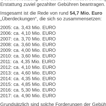
Erstattung zuviel gezahlter Gebühren beantragen.
Insgesamt ist die Rede von rund
54,7 Mio. Euro
„Überdeckungen“, die sich so zusammensetzen:
2005: ca. 3,43 Mio. EURO
2006: ca. 4,10 Mio. EURO
2007: ca. 3,70 Mio. EURO
2008: ca. 3,60 Mio. EURO
2009: ca. 4,00 Mio. EURO
2010: ca. 3,60 Mio. EURO
2011: ca. 4,35 Mio. EURO
2012: ca. 4,10 Mio. EURO
2013: ca. 4,60 Mio. EURO
2014: ca. 4,35 Mio. EURO
2015: ca. 4,85 Mio. EURO
2016: ca. 5,30 Mio. EURO
2017: ca. 4,90 Mio. EURO
Grundsätzlich sind solche Forderungen der Gebüh