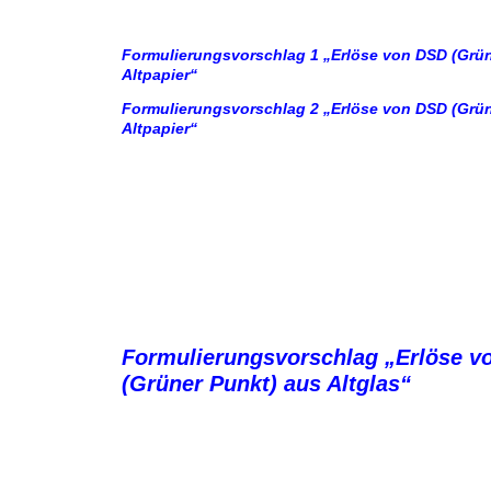
Formulierungsvorschlag 1 „Erlöse von DSD (Grün
Altpapier“
Formulierungsvorschlag 2 „Erlöse von DSD (Grün
Altpapier“
Formulierungsvorschlag „Erlöse v
(Grüner Punkt) aus Altglas“