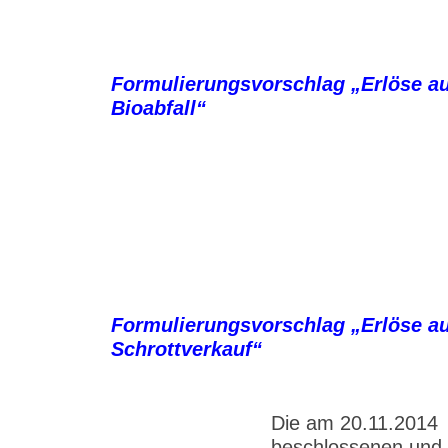
Formulierungsvorschlag „Erlöse a
Bioabfall“
Formulierungsvorschlag „Erlöse a
Schrottverkauf“
Die am 20.11.2014
beschlossenen und 