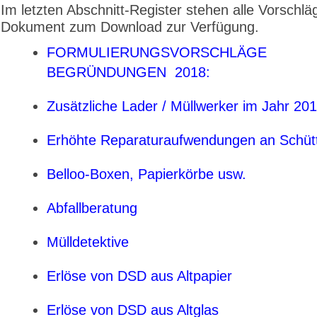
Im letzten Abschnitt-Register stehen alle Vorschlä
Dokument zum Download zur Verfügung.
FORMULIERUNGSVORSCHLÄGE
BEGRÜNDUNGEN 2018:
Zusätzliche Lader / Müllwerker im Jahr 20
Erhöhte Reparaturaufwendungen an Schüt
Belloo-Boxen, Papierkörbe usw.
Abfallberatung
Mülldetektive
Erlöse von DSD aus Altpapier
Erlöse von DSD aus Altglas