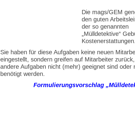
Die mags/GEM gene
den guten Arbeitsle
der so genannten
„Mülldetektive“ Ge
Kostenerstattungen
Sie haben für diese Aufgaben keine neuen Mitarbe
eingestellt, sondern greifen auf Mitarbeiter zurück,
andere Aufgaben nicht (mehr) geeignet sind oder 
benötigt werden.
Formulierungsvorschlag „Mülldetek