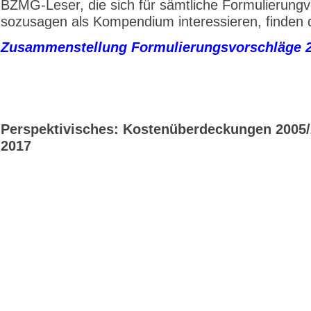
BZMG-Leser, die sich für sämtliche Formulierung
sozusagen als Kompendium interessieren, finden d
Zusammenstellung Formulierungsvorschläge 
Perspektivisches: Kostenüberdeckungen 2005/
2017