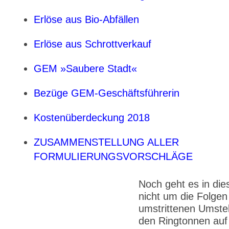
Erlöse aus Bio-Abfällen
Erlöse aus Schrottverkauf
GEM »Saubere Stadt«
Bezüge GEM-Geschäftsführerin
Kostenüberdeckung 2018
ZUSAMMENSTELLUNG ALLER
FORMULIERUNGSVORSCHLÄGE
Noch geht es in di
nicht um die Folgen
umstrittenen Umste
den Ringtonnen auf