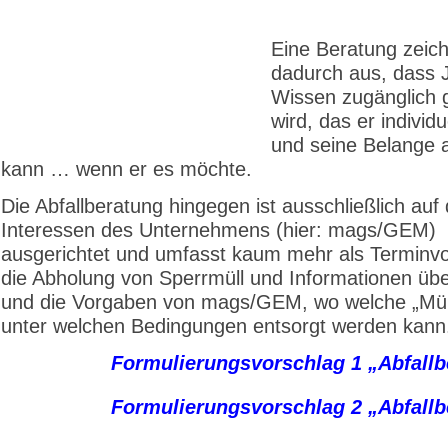
Eine Beratung zeich
dadurch aus, dass
Wissen zugänglich
wird, das er individu
und seine Belange
kann … wenn er es möchte.
Die Abfallberatung hingegen ist ausschließlich auf 
Interessen des Unternehmens (hier: mags/GEM)
ausgerichtet und umfasst kaum mehr als Terminvo
die Abholung von Sperrmüll und Informationen übe
und die Vorgaben von mags/GEM, wo welche „Müll
unter welchen Bedingungen entsorgt werden kann
Formulierungsvorschlag 1 „Abfallb
Formulierungsvorschlag 2 „Abfallb