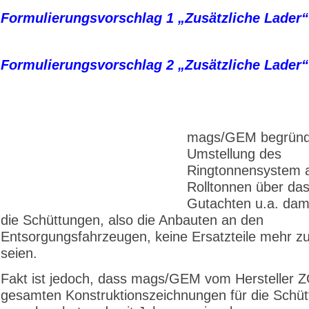
Formulierungsvorschlag 1 „Zusätzliche Lader“
Formulierungsvorschlag 2 „Zusätzliche Lader“
mags/GEM begründ
Umstellung des
Ringtonnensystem 
Rolltonnen über da
Gutachten u.a. dami
die Schüttungen, also die Anbauten an den
Entsorgungsfahrzeugen, keine Ersatzteile mehr zu
seien.
Fakt ist jedoch, dass mags/GEM vom Hersteller 
gesamten Konstruktionszeichnungen für die Schü