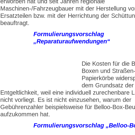
erworben hat und seit Jahren regionale
Maschinen-/Fahrzeugbauer mit der Herstellung vo
Ersatzteilen bzw. mit der Herrichtung der Schüttu
beauftragt.
Formulierungsvorschlag
„Reparaturaufwendungen“
Die Kosten für die B
Boxen und Straßen
Papierkörbe widers
dem Grundsatz der 
Entgeltlichkeit, weil eine individuell zurechenbare 
nicht vorliegt. Es ist nicht einzusehen, warum der
Gebührenzahler beispielsweise für Belloo-Box-Beu
aufzukommen hat.
Formulierungsvorschlag „Belloo-B