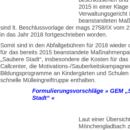
2015 in einer Klage
Verwaltungsgericht 
beanstandeten Ma
sind lt. Beschlussvorlage der mags 2758/IX vom 
in das Jahr 2018 fortgeschrieben worden.
Somit sind in den Abfallgebühren für 2018 wieder 
für das bereits 2015 beanstandete Maßnahmenpa
„Saubere Stadt“, insbesondere die Kosten für das 
Callcenter, die Motivations-/Sauberkeitskampagne
Bildungsprogramme an Kindergärten und Schulen 
schnelle Mülleingreiftruppe enthalten.
Formulierungsvorschläge » GEM „
Stadt“ «
Laut einer Übersich
Mönchengladbach 